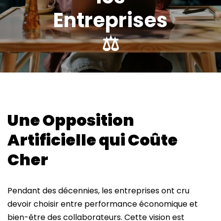
Entreprises
⚖️
Une Opposition
Artificielle qui Coûte
Cher
Pendant des décennies, les entreprises ont cru
devoir choisir entre performance économique et
bien-être des collaborateurs. Cette vision est