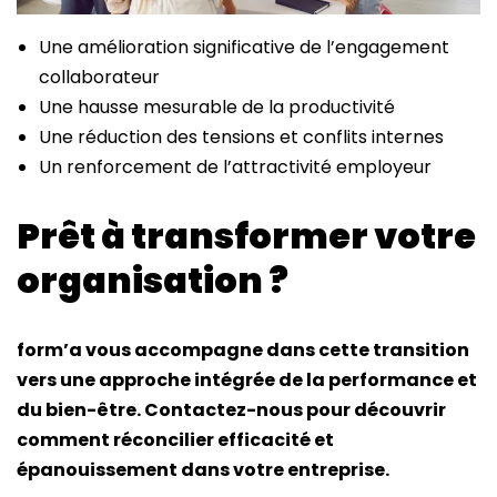
Une amélioration significative de l’engagement
collaborateur
Une hausse mesurable de la productivité
Une réduction des tensions et conflits internes
Un renforcement de l’attractivité employeur
Prêt à transformer votre
organisation ?
form’a vous accompagne dans cette transition
vers une approche intégrée de la performance et
du bien-être. Contactez-nous pour découvrir
comment réconcilier efficacité et
épanouissement dans votre entreprise.