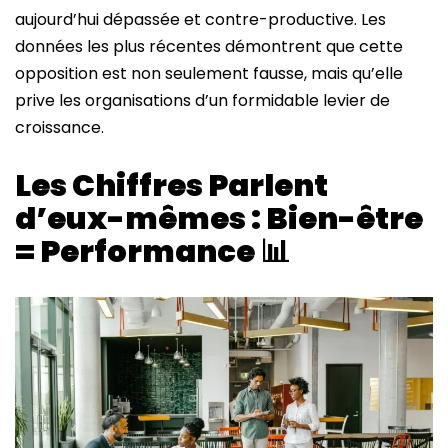
aujourd’hui dépassée et contre-productive. Les
données les plus récentes démontrent que cette
opposition est non seulement fausse, mais qu’elle
prive les organisations d’un formidable levier de
croissance.
Les Chiffres Parlent
d’eux-mêmes : Bien-être
= Performance 📊