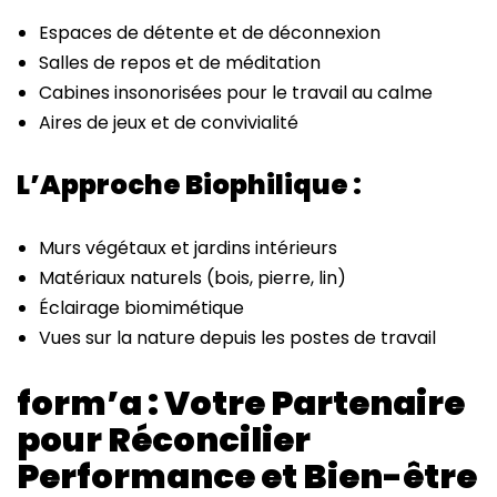
Espaces de détente et de déconnexion
Salles de repos et de méditation
Cabines insonorisées pour le travail au calme
Aires de jeux et de convivialité
L’Approche Biophilique :
Murs végétaux et jardins intérieurs
Matériaux naturels (bois, pierre, lin)
Éclairage biomimétique
Vues sur la nature depuis les postes de travail
form’a : Votre Partenaire
pour Réconcilier
Performance et Bien-être