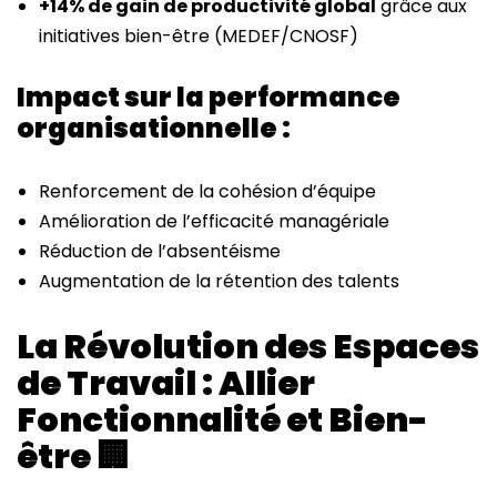
+14% de gain de productivité global
grâce aux
initiatives bien-être (MEDEF/CNOSF)
Impact sur la performance
organisationnelle :
Renforcement de la cohésion d’équipe
Amélioration de l’efficacité managériale
Réduction de l’absentéisme
Augmentation de la rétention des talents
La Révolution des Espaces
de Travail : Allier
Fonctionnalité et Bien-
être
🏢