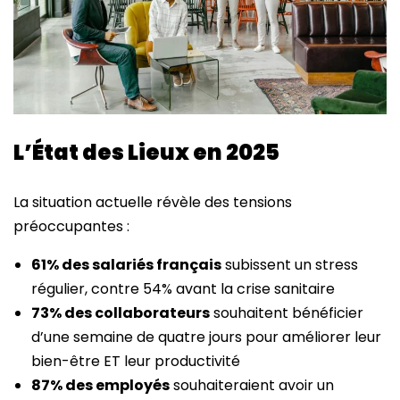
L’État des Lieux en 2025
La situation actuelle révèle des tensions
préoccupantes :
61% des salariés français
subissent un stress
régulier, contre 54% avant la crise sanitaire
73% des collaborateurs
souhaitent bénéficier
d’une semaine de quatre jours pour améliorer leur
bien-être ET leur productivité
87% des employés
souhaiteraient avoir un