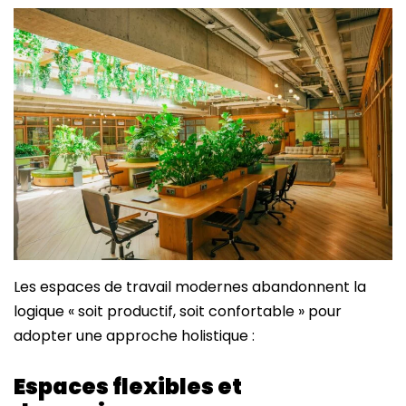
Les espaces de travail modernes abandonnent la
logique « soit productif, soit confortable » pour
adopter une approche holistique :
Espaces flexibles et