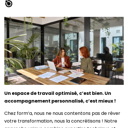
🎯
Un espace de travail optimisé, c’est bien. Un
accompagnement personnalisé, c’est mieux !
Chez form’a, nous ne nous contentons pas de rêver
votre transformation, nous la concrétisons ! Notre