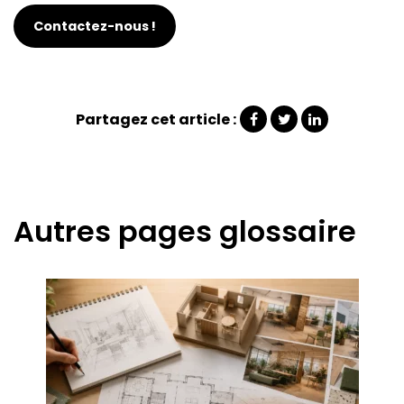
Contactez-nous !
Partagez cet article :
Autres pages glossaire