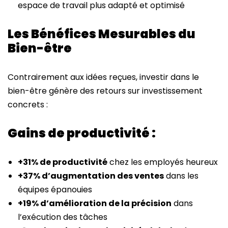
espace de travail plus adapté et optimisé
Les Bénéfices Mesurables du
Bien-être
Contrairement aux idées reçues, investir dans le
bien-être génère des retours sur investissement
concrets :
Gains de productivité :
+31% de productivité
chez les employés heureux
+37% d’augmentation des ventes
dans les
équipes épanouies
+19% d’amélioration de la précision
dans
l’exécution des tâches