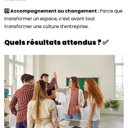
4️
Accompagnement au changement :
Parce que
transformer un espace, c’est avant tout
transformer une culture d’entreprise.
Quels résultats attendus ?
✅