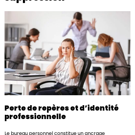
Perte de repères et d’identité
professionnelle
Le bureau personnel constitue un ancrage