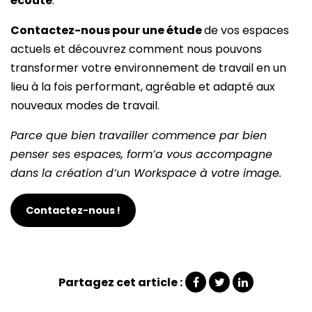
écoute
.
Contactez-nous pour une étude
de vos espaces
actuels et découvrez comment nous pouvons
transformer votre environnement de travail en un
lieu à la fois performant, agréable et adapté aux
nouveaux modes de travail.
Parce que bien travailler commence par bien
penser ses espaces, form’a vous accompagne
dans la création d’un Workspace à votre image.
Contactez-nous !
Partagez cet article :