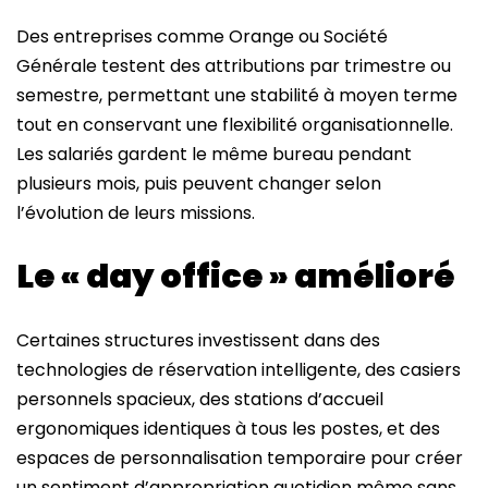
Des entreprises comme Orange ou Société
Générale testent des attributions par trimestre ou
semestre, permettant une stabilité à moyen terme
tout en conservant une flexibilité organisationnelle.
Les salariés gardent le même bureau pendant
plusieurs mois, puis peuvent changer selon
l’évolution de leurs missions.
Le « day office » amélioré
Certaines structures investissent dans des
technologies de réservation intelligente, des casiers
personnels spacieux, des stations d’accueil
ergonomiques identiques à tous les postes, et des
espaces de personnalisation temporaire pour créer
un sentiment d’appropriation quotidien même sans