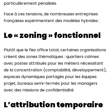
particulièrement pénalisés.
Face à ces tensions, de nombreuses entreprises
françaises expérimentent des modèles hybrides :
Le « zoning » fonctionnel
Plutôt que le flex office total, certaines organisations
créent des zones thématiques : quartiers calmes
avec postes attribués pour les métiers nécessitant
de la concentration (comptabilité, développement),
espaces dynamiques partagés pour les équipes
projet, bureaux semi-fermés pour les managers
avec des missions de confidentialité.
L’attribution temporaire