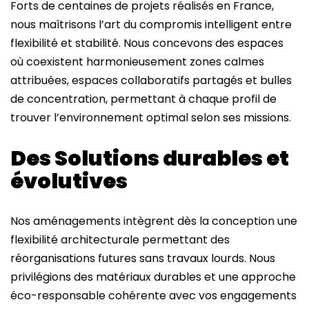
Forts de centaines de projets réalisés en France,
nous maîtrisons l’art du compromis intelligent entre
flexibilité et stabilité. Nous concevons des espaces
où coexistent harmonieusement zones calmes
attribuées, espaces collaboratifs partagés et bulles
de concentration, permettant à chaque profil de
trouver l’environnement optimal selon ses missions.
Des Solutions durables et
évolutives
Nos aménagements intègrent dès la conception une
flexibilité architecturale permettant des
réorganisations futures sans travaux lourds. Nous
privilégions des matériaux durables et une approche
éco-responsable cohérente avec vos engagements