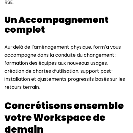
RSE.
Un Accompagnement
complet
Au-delà de l’aménagement physique, form’a vous
accompagne dans la conduite du changement :
formation des équipes aux nouveaux usages,
création de chartes d’utilisation, support post-
installation et ajustements progressifs basés sur les
retours terrain.
Concrétisons ensemble
votre Workspace de
demain