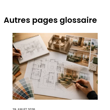
Autres pages glossaire
29 JUILLET 2026