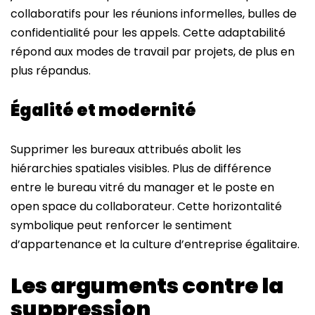
collaboratifs pour les réunions informelles, bulles de
confidentialité pour les appels. Cette adaptabilité
répond aux modes de travail par projets, de plus en
plus répandus.
Égalité et modernité
Supprimer les bureaux attribués abolit les
hiérarchies spatiales visibles. Plus de différence
entre le bureau vitré du manager et le poste en
open space du collaborateur. Cette horizontalité
symbolique peut renforcer le sentiment
d’appartenance et la culture d’entreprise égalitaire.
Les arguments contre la
suppression