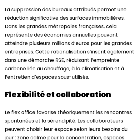
La suppression des bureaux attribués permet une
réduction significative des surfaces immobilières.
Dans les grandes métropoles françaises, cela
représente des économies annuelles pouvant
atteindre plusieurs millions d’euros pour les grandes
entreprises. Cette rationalisation s’inscrit également
dans une démarche RSE, réduisant l’empreinte
carbone liée au chauffage, à la climatisation et à
l’entretien d’espaces sous-utilisés.
Flexibilité et collaboration
Le flex office favorise théoriquement les rencontres
spontanées et la sérendipité. Les collaborateurs
peuvent choisir leur espace selon leurs besoins du
jour : zone calme pour la concentration, espaces