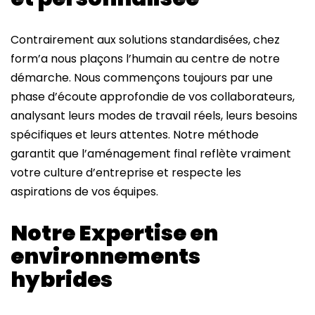
Contrairement aux solutions standardisées, chez
form’a nous plaçons l’humain au centre de notre
démarche. Nous commençons toujours par une
phase d’écoute approfondie de vos collaborateurs,
analysant leurs modes de travail réels, leurs besoins
spécifiques et leurs attentes. Notre méthode
garantit que l’aménagement final reflète vraiment
votre culture d’entreprise et respecte les
aspirations de vos équipes.
Notre Expertise en
environnements
hybrides