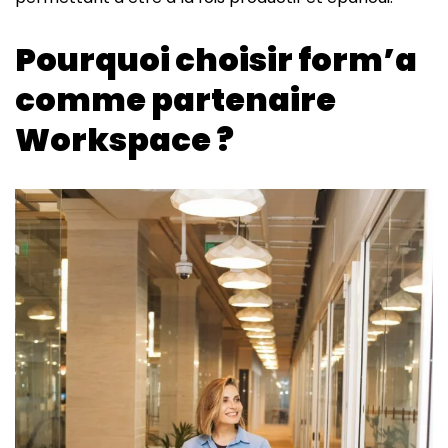
Pourquoi choisir form’a
comme partenaire
Workspace ?