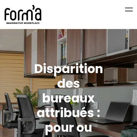
Disparition
des
bureaux
attribués :
pour ou