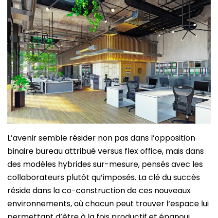
L’avenir semble résider non pas dans l’opposition
binaire bureau attribué versus flex office, mais dans
des modèles hybrides sur-mesure, pensés avec les
collaborateurs plutôt qu’imposés. La clé du succès
réside dans la co-construction de ces nouveaux
environnements, où chacun peut trouver l’espace lui
permettant d’être à la fois productif et épanoui.