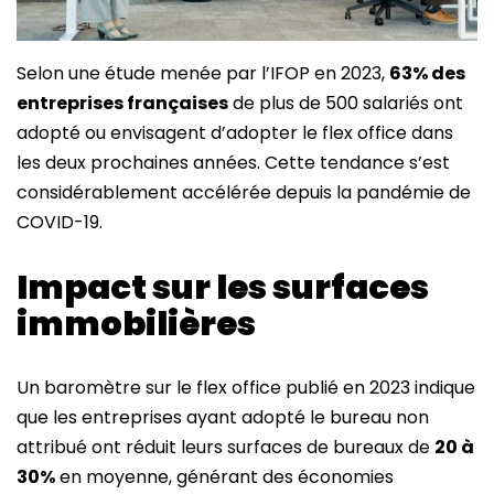
Selon une étude menée par l’IFOP en 2023,
63% des
entreprises françaises
de plus de 500 salariés ont
adopté ou envisagent d’adopter le flex office dans
les deux prochaines années. Cette tendance s’est
considérablement accélérée depuis la pandémie de
COVID-19.
Impact sur les surfaces
immobilières
Un baromètre sur le flex office publié en 2023 indique
que les entreprises ayant adopté le bureau non
attribué ont réduit leurs surfaces de bureaux de
20 à
30%
en moyenne, générant des économies