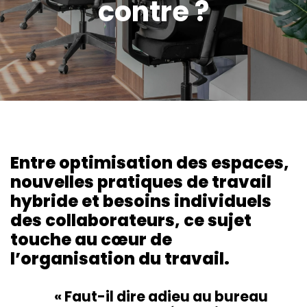
contre ?
Entre optimisation des espaces,
nouvelles pratiques de travail
hybride et besoins individuels
des collaborateurs, ce sujet
touche au cœur de
l’organisation du travail.
« Faut-il dire adieu au bureau