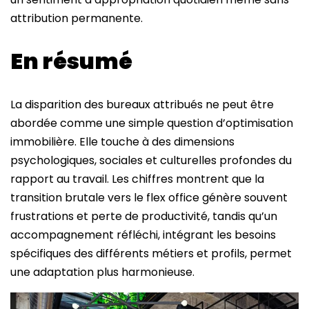
attribution permanente.
En résumé
La disparition des bureaux attribués ne peut être
abordée comme une simple question d’optimisation
immobilière. Elle touche à des dimensions
psychologiques, sociales et culturelles profondes du
rapport au travail. Les chiffres montrent que la
transition brutale vers le flex office génère souvent
frustrations et perte de productivité, tandis qu’un
accompagnement réfléchi, intégrant les besoins
spécifiques des différents métiers et profils, permet
une adaptation plus harmonieuse.