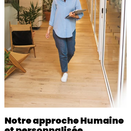
Notre approche Humaine
et personnalisée