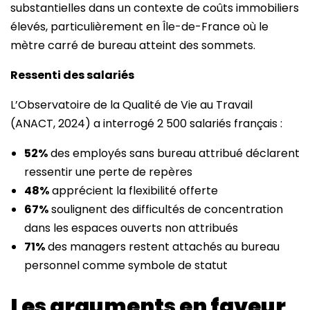
substantielles dans un contexte de coûts immobiliers
élevés, particulièrement en Île-de-France où le
mètre carré de bureau atteint des sommets.
Ressenti des salariés
L’Observatoire de la Qualité de Vie au Travail
(ANACT, 2024) a interrogé 2 500 salariés français :
52%
des employés sans bureau attribué déclarent
ressentir une perte de repères
48%
apprécient la flexibilité offerte
67%
soulignent des difficultés de concentration
dans les espaces ouverts non attribués
71%
des managers restent attachés au bureau
personnel comme symbole de statut
Les arguments en faveur