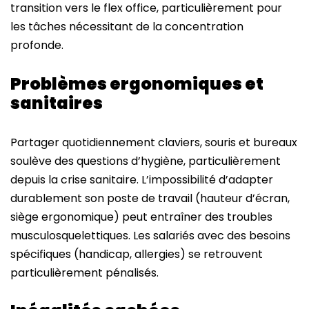
transition vers le flex office, particulièrement pour
les tâches nécessitant de la concentration
profonde.
Problèmes ergonomiques et
sanitaires
Partager quotidiennement claviers, souris et bureaux
soulève des questions d’hygiène, particulièrement
depuis la crise sanitaire. L’impossibilité d’adapter
durablement son poste de travail (hauteur d’écran,
siège ergonomique) peut entraîner des troubles
musculosquelettiques. Les salariés avec des besoins
spécifiques (handicap, allergies) se retrouvent
particulièrement pénalisés.