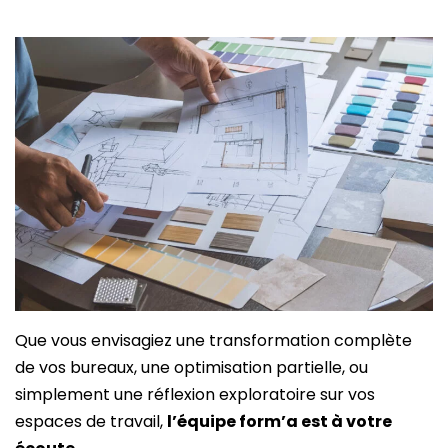
Que vous envisagiez une transformation complète
de vos bureaux, une optimisation partielle, ou
simplement une réflexion exploratoire sur vos
espaces de travail,
l’équipe form’a est à votre