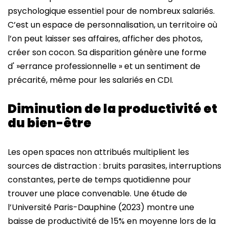
psychologique essentiel pour de nombreux salariés.
C’est un espace de personnalisation, un territoire où
l’on peut laisser ses affaires, afficher des photos,
créer son cocon. Sa disparition génère une forme
d' »errance professionnelle » et un sentiment de
précarité, même pour les salariés en CDI.
Diminution de la productivité et
du bien-être
Les open spaces non attribués multiplient les
sources de distraction : bruits parasites, interruptions
constantes, perte de temps quotidienne pour
trouver une place convenable. Une étude de
l’Université Paris-Dauphine (2023) montre une
baisse de productivité de 15% en moyenne lors de la