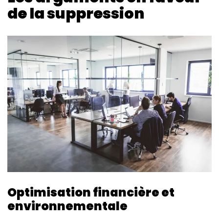
de la suppression
Optimisation financière et
environnementale