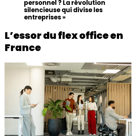
personnel ? La révolution
silencieuse qui divise les
entreprises »
L’essor du flex office en
France