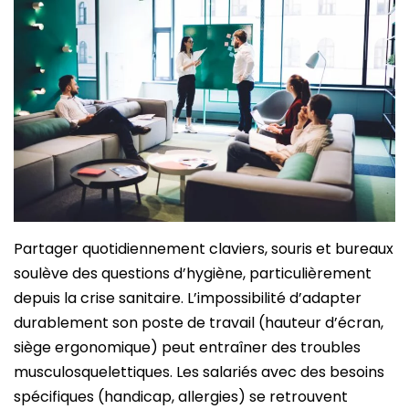
Partager quotidiennement claviers, souris et bureaux
soulève des questions d’hygiène, particulièrement
depuis la crise sanitaire. L’impossibilité d’adapter
durablement son poste de travail (hauteur d’écran,
siège ergonomique) peut entraîner des troubles
musculosquelettiques. Les salariés avec des besoins
spécifiques (handicap, allergies) se retrouvent