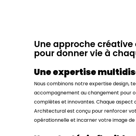
Une approche créative 
pour donner vie à cha
Une expertise multidis
Nous combinons notre expertise design, t
accompagnement au changement pour offr
complètes et innovantes. Chaque aspect 
Architectural est conçu pour renforcer vot
opérationnelle et incarner votre image de