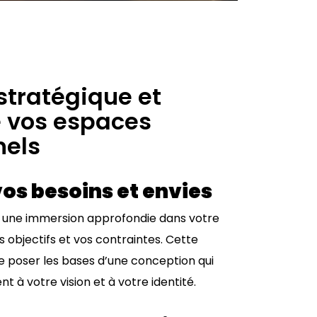
stratégique et
e vos espaces
nels
os besoins et envies
une immersion approfondie dans votre
s objectifs et vos contraintes. Cette
 poser les bases d’une conception qui
 à votre vision et à votre identité.