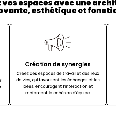
 vos espaces avec une archit
novante, esthétique et fonctio
Création de synergies
Créez des espaces de travail et des lieux
de vies, qui favorisent les échanges et les
r
idées, encouragent l’interaction et
r
renforcent la cohésion d'équipe.