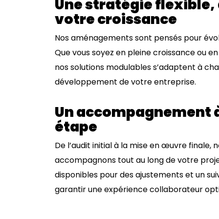
Une stratégie flexible,
votre croissance
Nos aménagements sont pensés pour évolu
Que vous soyez en pleine croissance ou en 
nos solutions modulables s’adaptent à ch
développement de votre entreprise.
Un accompagnement 
étape
De l’audit initial à la mise en œuvre finale, 
accompagnons tout au long de votre proje
disponibles pour des ajustements et un suiv
garantir une expérience collaborateur opt