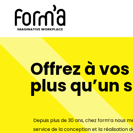
Offrez à vo
plus qu’un s
Depuis plus de 30 ans, chez
form’a
nous me
service de la conception et la réalisation