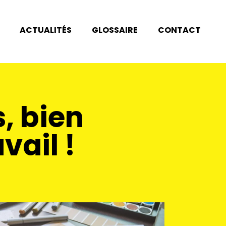
ACTUALITÉS
GLOSSAIRE
CONTACT
, bien
vail !