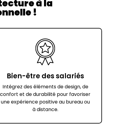
ecture à la
nnelle !
Bien-être des salariés
Intégrez des éléments de design, de
confort et de durabilité pour favoriser
une expérience positive au bureau ou
à distance.