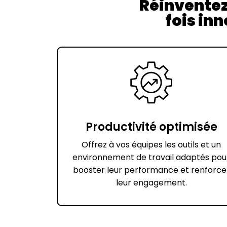
Réinventez
fois in
Productivité optimisée
Offrez à vos équipes les outils et un
environnement de travail adaptés pou
booster leur performance et renforce
leur engagement.