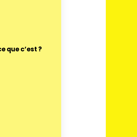
ce que c’est ?