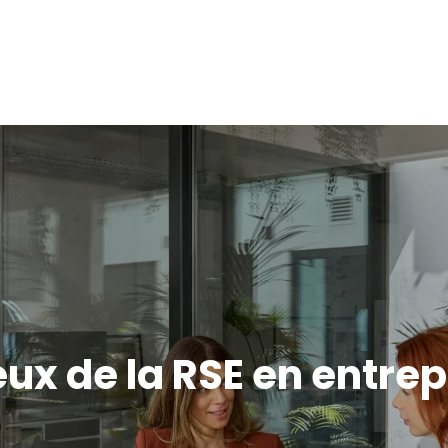
eux de la RSE en entrep