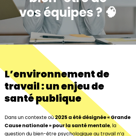
vos équipes ? 🧠
L’environnement de
travail : un enjeu de
santé publique
Dans un contexte où
2025 a été désignée « Grande
Cause nationale » pour la santé mentale
, la
question du bien-être psychologique au travail n’a