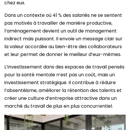
chez eux.
Dans un contexte où 41 % des salariés ne se sentent
pas motivés à travailler de manière productive,
l’aménagement devient un outil de management
indirect mais puissant. Il envoie un message clair sur
la valeur accordée au bien-être des collaborateurs
et leur permet de donner le meilleur d’eux-mêmes.
L’investissement dans des espaces de travail pensés
pour la santé mentale n’est pas un coût, mais un
investissement stratégique. Il contribue à réduire
l’absentéisme, améliorer la rétention des talents et
créer une culture d’entreprise attractive dans un
marché du travail de plus en plus concurrentiel.