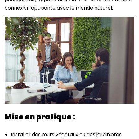
connexion apaisante avec le monde naturel.
Mise en pratique :
Installer des murs végétaux ou des jardinières