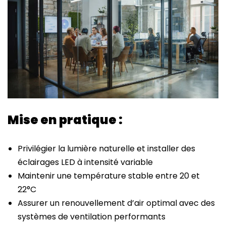
Mise en pratique :
Privilégier la lumière naturelle et installer des
éclairages LED à intensité variable
Maintenir une température stable entre 20 et
22°C
Assurer un renouvellement d’air optimal avec des
systèmes de ventilation performants