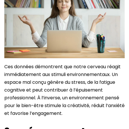
Ces données démontrent que notre cerveau réagit
immédiatement aux stimuli environnementaux. Un
espace mal conçu génère du stress, de la fatigue
cognitive et peut contribuer à l’épuisement
professionnel. À l’inverse, un environnement pensé
pour le bien-être stimule la créativité, réduit l’anxiété
et favorise l’engagement.