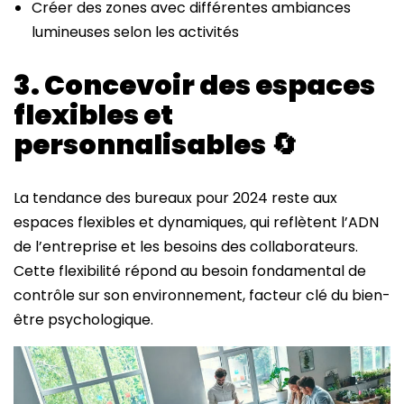
Créer des zones avec différentes ambiances
lumineuses selon les activités
3. Concevoir des espaces
flexibles et
personnalisables
🔄
La tendance des bureaux pour 2024 reste aux
espaces flexibles et dynamiques, qui reflètent l’ADN
de l’entreprise et les besoins des collaborateurs.
Cette flexibilité répond au besoin fondamental de
contrôle sur son environnement, facteur clé du bien-
être psychologique.