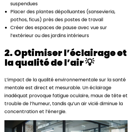
suspendues
Placer des plantes dépolluantes (sansevieria,
pothos, ficus) près des postes de travail
Créer des espaces de pause avec vue sur
l’extérieur ou des jardins intérieurs
2. Optimiser l’éclairage et
la qualité de l’air
💡
L’impact de la qualité environnementale sur la santé
mentale est direct et mesurable. Un éclairage
inadéquat provoque fatigue oculaire, maux de tête et
trouble de l’humeur, tandis qu’un air vicié diminue la
concentration et l’énergie.