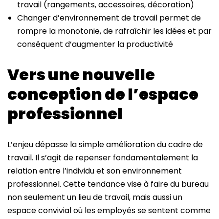
travail (rangements, accessoires, décoration)
Changer d’environnement de travail permet de
rompre la monotonie, de rafraîchir les idées et par
conséquent d’augmenter la productivité
Vers une nouvelle
conception de l’espace
professionnel
L’enjeu dépasse la simple amélioration du cadre de
travail. Il s’agit de repenser fondamentalement la
relation entre l’individu et son environnement
professionnel. Cette tendance vise à faire du bureau
non seulement un lieu de travail, mais aussi un
espace convivial où les employés se sentent comme