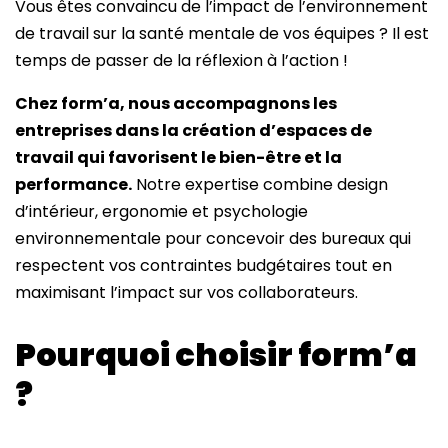
Vous êtes convaincu de l’impact de l’environnement
de travail sur la santé mentale de vos équipes ? Il est
temps de passer de la réflexion à l’action !
Chez form’a, nous accompagnons les
entreprises dans la création d’espaces de
travail qui favorisent le bien-être et la
performance.
Notre expertise combine design
d’intérieur, ergonomie et psychologie
environnementale pour concevoir des bureaux qui
respectent vos contraintes budgétaires tout en
maximisant l’impact sur vos collaborateurs.
Pourquoi choisir form’a
?