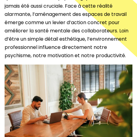
jamais été aussi cruciale. Face à cette réalité
alarmante, l’aménagement des espaces de travail
émerge comme un levier d’action concret pour
améliorer la santé mentale des collaborateurs. Loin
d’être un simple détail esthétique, l’environnement
professionnel influence directement notre
psychisme, notre motivation et notre productivité.