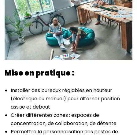
Mise en pratique :
Installer des bureaux réglables en hauteur
(électrique ou manuel) pour alterner position
assise et debout
Créer différentes zones : espaces de
concentration, de collaboration, de détente
Permettre la personnalisation des postes de