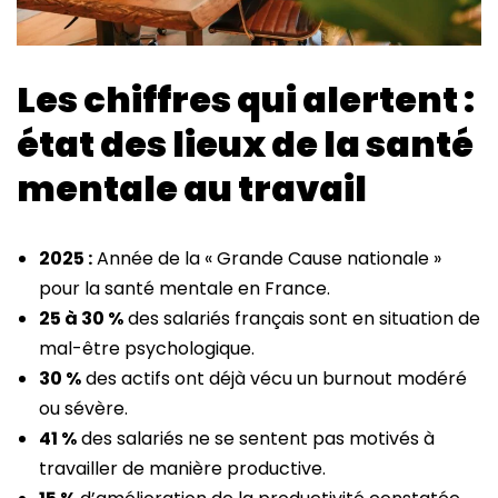
Les chiffres qui alertent :
état des lieux de la santé
mentale au travail
2025 :
Année de la « Grande Cause nationale »
pour la santé mentale en France.
25 à 30 %
des salariés français sont en situation de
mal-être psychologique.
30 %
des actifs ont déjà vécu un burnout modéré
ou sévère.
41 %
des salariés ne se sentent pas motivés à
travailler de manière productive.