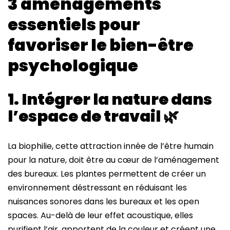
3 aménagements
essentiels pour
favoriser le bien-être
psychologique
1. Intégrer la nature dans
l’espace de travail
🌿
La biophilie, cette attraction innée de l’être humain
pour la nature, doit être au cœur de l’aménagement
des bureaux. Les plantes permettent de créer un
environnement déstressant en réduisant les
nuisances sonores dans les bureaux et les open
spaces. Au-delà de leur effet acoustique, elles
purifient l’air, apportent de la couleur et créent une