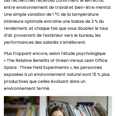
Les recherches récentes confirment le lien étroit
entre environnement de travail et bien-être mental.
Une simple variation de 1 °C de la température
intérieure optimale entraîne une baisse de 2 % du
rendement, et chaque fois que vous doublez le taux
d’air provenant de l’extérieur vers le bureau, les
performances des salariés s’améliorent.
Plus frappant encore, selon l’étude psychologique
« The Relative Benefits of Green Versus Lean Office
Space : Three Field Experiments », les personnes
exposées à un environnement naturel sont 15 % plus
productives que celles évoluant dans un
environnement fermé.