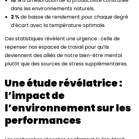
15 %
d’amélioration de la productivité constatée
dans les environnements naturels.
2 %
de baisse de rendement pour chaque degré
d’écart avec la température optimale.
Ces statistiques révèlent une urgence : celle de
repenser nos espaces de travail pour qu’ils
deviennent des alliés de notre bien-être mental
plutôt que des sources de stress supplémentaires.
Une étude révélatrice :
l’impact de
l’environnement sur les
performances