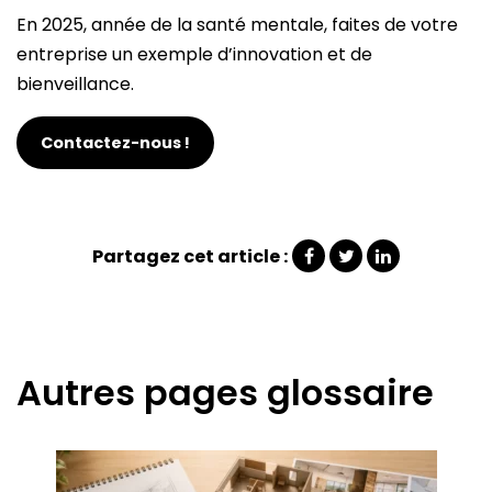
En 2025, année de la santé mentale, faites de votre
entreprise un exemple d’innovation et de
bienveillance.
Contactez-nous !
Partagez cet article :
Autres pages glossaire