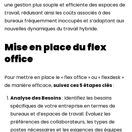
une gestion plus souple et efficiente des espaces de
travail, réduisant ainsi les coûts associés à des
bureaux fréquemment inoccupés et s’adaptant aux
nouvelles dynamiques du travail hybride.
Mise en place du flex
office
Pour mettre en place le « flex office » ou « flexdesk »
de manière efficace,
suivez ces 5 étapes clés
:
Analyse des Besoins
: Identifiez les besoins
spécifiques de votre entreprise en termes de
bureaux et d’espaces de travail. Évaluez les
préférences des collaborateurs, les types de
postes nécessaires et les exigences des équipes