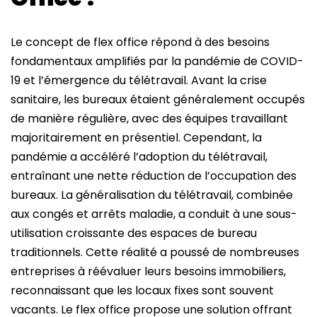
Le concept de flex office répond à des besoins
fondamentaux amplifiés par la pandémie de COVID-
19 et l’émergence du télétravail. Avant la crise
sanitaire, les bureaux étaient généralement occupés
de manière régulière, avec des équipes travaillant
majoritairement en présentiel. Cependant, la
pandémie a accéléré l’adoption du télétravail,
entraînant une nette réduction de l’occupation des
bureaux. La généralisation du télétravail, combinée
aux congés et arrêts maladie, a conduit à une sous-
utilisation croissante des espaces de bureau
traditionnels. Cette réalité a poussé de nombreuses
entreprises à réévaluer leurs besoins immobiliers,
reconnaissant que les locaux fixes sont souvent
vacants. Le flex office propose une solution offrant