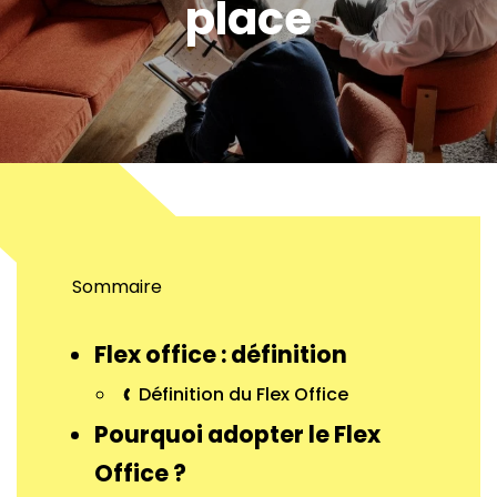
place
Sommaire
Flex office : définition
Définition du Flex Office
Pourquoi adopter le Flex
Office ?