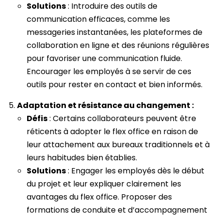
Solutions
: Introduire des outils de
communication efficaces, comme les
messageries instantanées, les plateformes de
collaboration en ligne et des réunions régulières
pour favoriser une communication fluide.
Encourager les employés à se servir de ces
outils pour rester en contact et bien informés.
Adaptation et résistance au changement :
Défis
: Certains collaborateurs peuvent être
réticents à adopter le flex office en raison de
leur attachement aux bureaux traditionnels et à
leurs habitudes bien établies.
Solutions
: Engager les employés dès le début
du projet et leur expliquer clairement les
avantages du flex office. Proposer des
formations de conduite et d’accompagnement