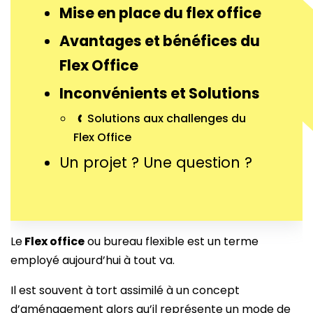
Mise en place du flex office
Avantages et bénéfices du
Flex Office
Inconvénients et Solutions
Solutions aux challenges du
Flex Office
Un projet ? Une question ?
Le
Flex office
ou bureau flexible est un terme
employé aujourd’hui à tout va.
Il est souvent à tort assimilé à un concept
d’aménagement alors qu’il représente un mode de