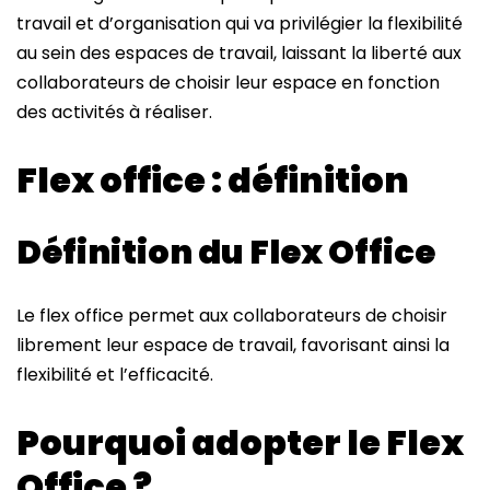
travail et d’organisation qui va privilégier la flexibilité
au sein des espaces de travail, laissant la liberté aux
collaborateurs de choisir leur espace en fonction
des activités à réaliser.
Flex office : définition
Définition du Flex Office
Le flex office permet aux collaborateurs de choisir
librement leur espace de travail, favorisant ainsi la
flexibilité et l’efficacité.
Pourquoi adopter le Flex
Office ?