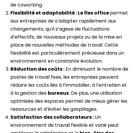
de coworking.
Flexibilité et adaptabilité : Le flex office
permet
aux entreprises de s’adapter rapidement aux
changements, qu’il s’agisse de fluctuations
d’effectifs, de nouveaux projets ou de la mise en
place de nouvelles méthodes de travail. Cette
flexibilité est particulièrement précieuse dans un
environnement en constante évolution.
Réduction des coûts :
En diminuant le nombre de
postes de travail fixes, les entreprises peuvent
réduire les coûts liés à l’immobilier, à l’entretien et
à la gestion des
bureaux
. De plus, une utilisation
optimisée des espaces permet de mieux gérer les
ressources et d’éviter les gaspillages.
Satisfaction des collaborateurs :
Un
environnement de travail flexible et varié peut