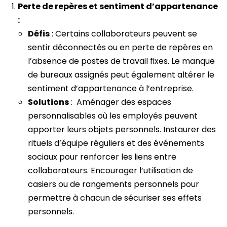
Perte de repères et sentiment d’appartenance
:
Défis
: Certains collaborateurs peuvent se
sentir déconnectés ou en perte de repères en
l’absence de postes de travail fixes. Le manque
de bureaux assignés peut également altérer le
sentiment d’appartenance à l’entreprise.
Solutions
: Aménager des espaces
personnalisables où les employés peuvent
apporter leurs objets personnels. Instaurer des
rituels d’équipe réguliers et des événements
sociaux pour renforcer les liens entre
collaborateurs. Encourager l’utilisation de
casiers ou de rangements personnels pour
permettre à chacun de sécuriser ses effets
personnels.