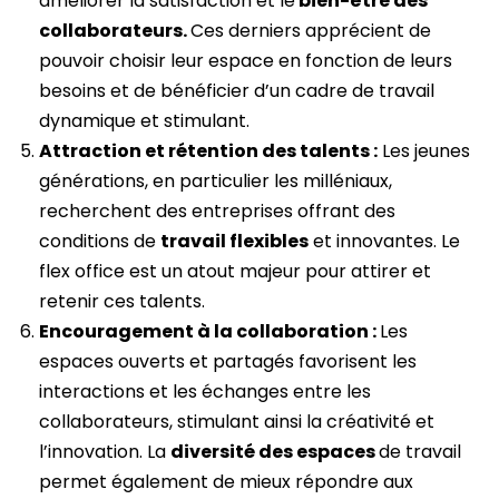
améliorer la satisfaction et le
bien-être des
collaborateurs.
Ces derniers apprécient de
pouvoir choisir leur espace en fonction de leurs
besoins et de bénéficier d’un cadre de travail
dynamique et stimulant.
Attraction et rétention des talents :
Les jeunes
générations, en particulier les milléniaux,
recherchent des entreprises offrant des
conditions de
travail flexibles
et innovantes. Le
flex office est un atout majeur pour attirer et
retenir ces talents.
Encouragement à la collaboration :
Les
espaces ouverts et partagés favorisent les
interactions et les échanges entre les
collaborateurs, stimulant ainsi la créativité et
l’innovation. La
diversité des espaces
de travail
permet également de mieux répondre aux