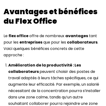
Avantages et bénéfices
du Flex Office
Le
flex office
offre de nombreux
avantages
tant
pour les
entreprises
que pour les
collaborateurs
.
Voici quelques bénéfices concrets de cette
approche :
Amélioration de la productivité : Les
collaborateurs
peuvent choisir des postes de
travail adaptés à leurs tâches spécifiques, ce qui
augmente leur efficacité. Par exemple, un salarié
nécessitant de la concentration pourra s’installer
dans une zone calme, tandis qu’un autre
souhaitant collaborer pourra rejoindre une zone