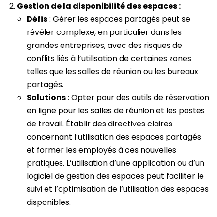
Gestion de la disponibilité des espaces :
Défis
: Gérer les espaces partagés peut se
révéler complexe, en particulier dans les
grandes entreprises, avec des risques de
conflits liés à l’utilisation de certaines zones
telles que les salles de réunion ou les bureaux
partagés.
Solutions
: Opter pour des outils de réservation
en ligne pour les salles de réunion et les postes
de travail. Établir des directives claires
concernant l’utilisation des espaces partagés
et former les employés à ces nouvelles
pratiques. L’utilisation d’une application ou d’un
logiciel de gestion des espaces peut faciliter le
suivi et l’optimisation de l’utilisation des espaces
disponibles.