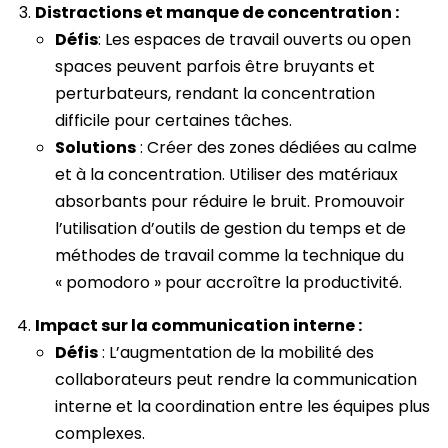
Distractions et manque de concentration :
Défis
: Les espaces de travail ouverts ou open
spaces peuvent parfois être bruyants et
perturbateurs, rendant la concentration
difficile pour certaines tâches.
Solutions
: Créer des zones dédiées au calme
et à la concentration. Utiliser des matériaux
absorbants pour réduire le bruit. Promouvoir
l’utilisation d’outils de gestion du temps et de
méthodes de travail comme la technique du
« pomodoro » pour accroître la productivité.
Impact sur la communication interne :
Défis
: L’augmentation de la mobilité des
collaborateurs peut rendre la communication
interne et la coordination entre les équipes plus
complexes.