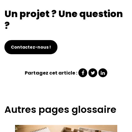
Un projet ? Une question
?
Contactez-nous !
Partagez cet article :
Autres pages glossaire