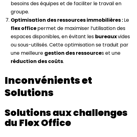
besoins des équipes et de faciliter le travail en
groupe.
Optimisation des ressources immobilières :
Le
flex office
permet de maximiser l’utilisation des
espaces disponibles, en évitant les
bureaux
vides
ou sous-utilisés. Cette optimisation se traduit par
une meilleure
gestion des ressource
s et une
réduction des coûts
.
Inconvénients et
Solutions
Solutions aux challenges
du Flex Office