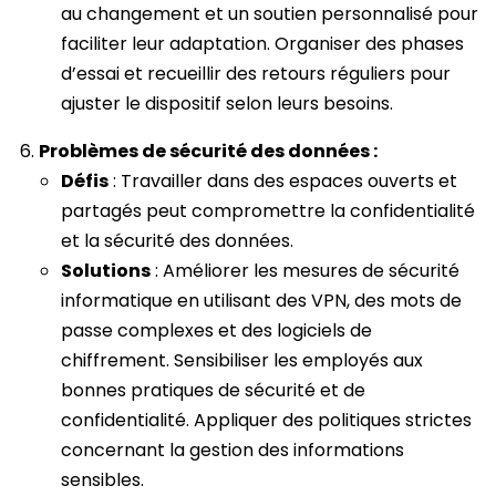
au changement et un soutien personnalisé pour
faciliter leur adaptation. Organiser des phases
d’essai et recueillir des retours réguliers pour
ajuster le dispositif selon leurs besoins.
Problèmes de sécurité des données :
Défis
: Travailler dans des espaces ouverts et
partagés peut compromettre la confidentialité
et la sécurité des données.
Solutions
: Améliorer les mesures de sécurité
informatique en utilisant des VPN, des mots de
passe complexes et des logiciels de
chiffrement. Sensibiliser les employés aux
bonnes pratiques de sécurité et de
confidentialité. Appliquer des politiques strictes
concernant la gestion des informations
sensibles.