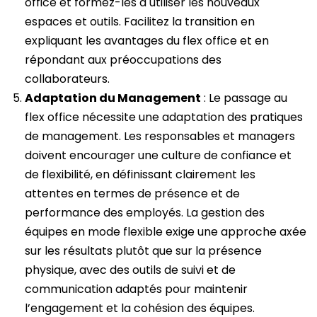
office et formez-les à utiliser les nouveaux
espaces et outils. Facilitez la transition en
expliquant les avantages du flex office et en
répondant aux préoccupations des
collaborateurs.
Adaptation du Management
: Le passage au
flex office nécessite une adaptation des pratiques
de management. Les responsables et managers
doivent encourager une culture de confiance et
de flexibilité, en définissant clairement les
attentes en termes de présence et de
performance des employés. La gestion des
équipes en mode flexible exige une approche axée
sur les résultats plutôt que sur la présence
physique, avec des outils de suivi et de
communication adaptés pour maintenir
l’engagement et la cohésion des équipes.