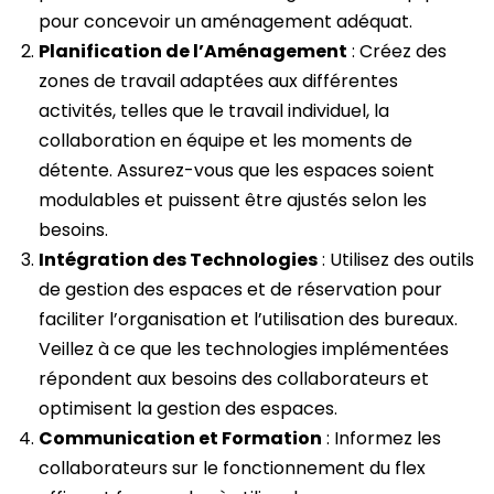
pour concevoir un aménagement adéquat.
Planification de l’Aménagement
: Créez des
zones de travail adaptées aux différentes
activités, telles que le travail individuel, la
collaboration en équipe et les moments de
détente. Assurez-vous que les espaces soient
modulables et puissent être ajustés selon les
besoins.
Intégration des Technologies
: Utilisez des outils
de gestion des espaces et de réservation pour
faciliter l’organisation et l’utilisation des bureaux.
Veillez à ce que les technologies implémentées
répondent aux besoins des collaborateurs et
optimisent la gestion des espaces.
Communication et Formation
: Informez les
collaborateurs sur le fonctionnement du flex