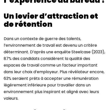
Un levier d’attraction et
de rétention
Dans un contexte de guerre des talents,
l’environnement de travail est devenu un critère
déterminant. D’après une enquête Steelcase (2023),
87% des candidats considèrent la qualité des
espaces de travail comme un facteur important
dans leur choix d’employeur. Plus révélateur encore,
63% seraient prêts à accepter une rémunération
légèrement inférieure pour travailler dans un
environnement plus inspirant et aligné avec leurs
valeurs.