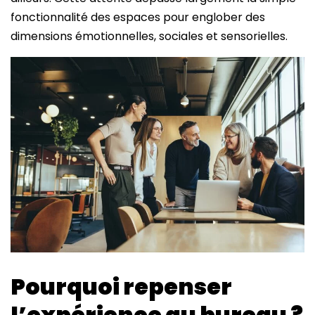
fonctionnalité des espaces pour englober des
dimensions émotionnelles, sociales et sensorielles.
Pourquoi repenser
l’expérience au bureau ?