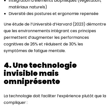
Intégration d’éléments biophiliques (végétation,
matériaux naturels)
Diversité des postures et ergonomie repensée
Une étude de l’Université d’Harvard (2023) démontre
que les environnements intégrant ces principes
permettent d’augmenter les performances
cognitives de 26% et réduisent de 30% les
symptômes de fatigue mentale.
4. Une technologie
invisible mais
omniprésente
La technologie doit faciliter l’expérience plutôt que la
compliquer :