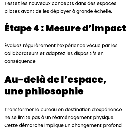
Testez les nouveaux concepts dans des espaces
pilotes avant de les déployer à grande échelle.
Étape 4 : Mesure d’impact
Évaluez régulièrement l’expérience vécue par les
collaborateurs et adaptez les dispositifs en
conséquence.
Au-delà de l’espace,
une philosophie
Transformer le bureau en destination d’expérience
ne se limite pas à un réaménagement physique.
Cette démarche implique un changement profond