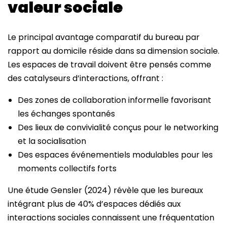
valeur sociale
Le principal avantage comparatif du bureau par
rapport au domicile réside dans sa dimension sociale.
Les espaces de travail doivent être pensés comme
des catalyseurs d’interactions, offrant :
Des zones de collaboration informelle favorisant
les échanges spontanés
Des lieux de convivialité conçus pour le networking
et la socialisation
Des espaces événementiels modulables pour les
moments collectifs forts
Une étude Gensler (2024) révèle que les bureaux
intégrant plus de 40% d’espaces dédiés aux
interactions sociales connaissent une fréquentation