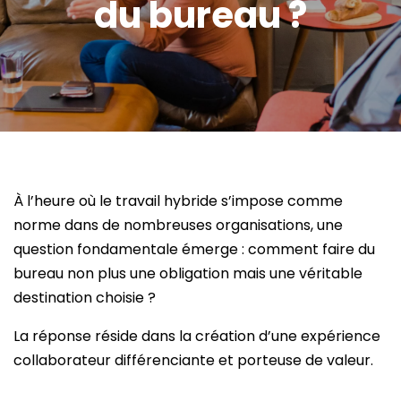
du bureau ?
À l’heure où le travail hybride s’impose comme
norme dans de nombreuses organisations, une
question fondamentale émerge : comment faire du
bureau non plus une obligation mais une véritable
destination choisie ?
La réponse réside dans la création d’une expérience
collaborateur différenciante et porteuse de valeur.