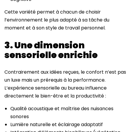
Cette variété permet à chacun de choisir
l’environnement le plus adapté à sa tâche du
moment et à son style de travail personnel.
3. Une dimension
sensorielle enrichie
Contrairement aux idées reçues, le confort n’est pas
un luxe mais un prérequis à la performance.
L’expérience sensorielle au bureau influence
directement le bien-être et la productivité :
Qualité acoustique et maîtrise des nuisances
sonores
Lumière naturelle et éclairage adaptatif