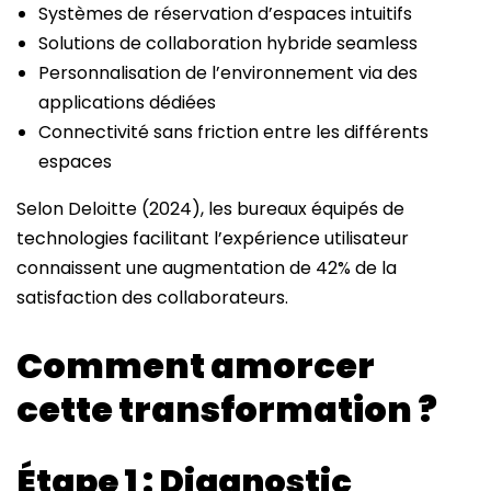
Systèmes de réservation d’espaces intuitifs
Solutions de collaboration hybride seamless
Personnalisation de l’environnement via des
applications dédiées
Connectivité sans friction entre les différents
espaces
Selon Deloitte (2024), les bureaux équipés de
technologies facilitant l’expérience utilisateur
connaissent une augmentation de 42% de la
satisfaction des collaborateurs.
Comment amorcer
cette transformation ?
Étape 1 : Diagnostic