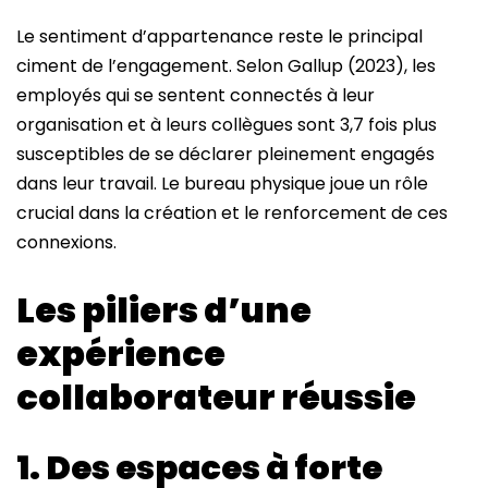
Le sentiment d’appartenance reste le principal
ciment de l’engagement. Selon Gallup (2023), les
employés qui se sentent connectés à leur
organisation et à leurs collègues sont 3,7 fois plus
susceptibles de se déclarer pleinement engagés
dans leur travail. Le bureau physique joue un rôle
crucial dans la création et le renforcement de ces
connexions.
Les piliers d’une
expérience
collaborateur réussie
1. Des espaces à forte