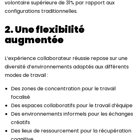
volontaire supérieure de 31% par rapport aux
configurations traditionnelles.
2. Une flexibilité
augmentée
L’expérience collaborateur réussie repose sur une
diversité d’environnements adaptés aux différents
modes de travail :
Des zones de concentration pour le travail
focalisé
Des espaces collaboratifs pour le travail d’équipe
Des environnements informels pour les échanges
créatifs
Des lieux de ressourcement pour la récupération
cognitive