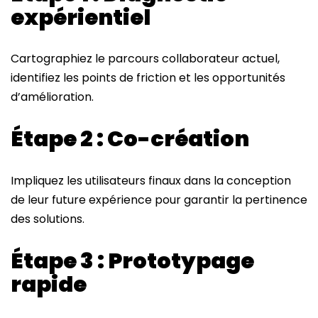
expérientiel
Cartographiez le parcours collaborateur actuel,
identifiez les points de friction et les opportunités
d’amélioration.
Étape 2 : Co-création
Impliquez les utilisateurs finaux dans la conception
de leur future expérience pour garantir la pertinence
des solutions.
Étape 3 : Prototypage
rapide