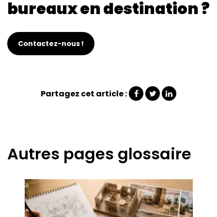
bureaux en destination ?
Contactez-nous !
Partagez cet article :
Autres pages glossaire