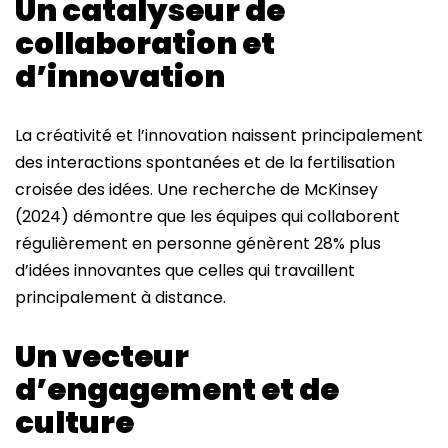
Un catalyseur de
collaboration et
d’innovation
La créativité et l’innovation naissent principalement
des interactions spontanées et de la fertilisation
croisée des idées. Une recherche de McKinsey
(2024) démontre que les équipes qui collaborent
régulièrement en personne génèrent 28% plus
d’idées innovantes que celles qui travaillent
principalement à distance.
Un vecteur
d’engagement et de
culture