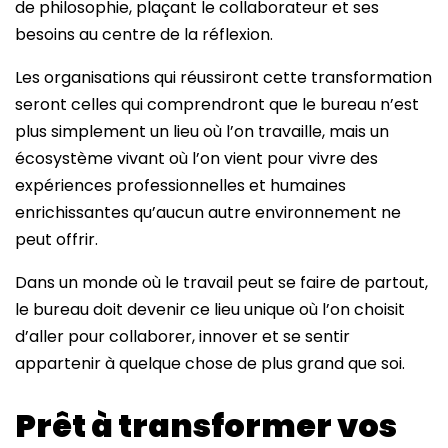
de philosophie, plaçant le collaborateur et ses
besoins au centre de la réflexion.
Les organisations qui réussiront cette transformation
seront celles qui comprendront que le bureau n’est
plus simplement un lieu où l’on travaille, mais un
écosystème vivant où l’on vient pour vivre des
expériences professionnelles et humaines
enrichissantes qu’aucun autre environnement ne
peut offrir.
Dans un monde où le travail peut se faire de partout,
le bureau doit devenir ce lieu unique où l’on choisit
d’aller pour collaborer, innover et se sentir
appartenir à quelque chose de plus grand que soi.
Prêt à transformer vos