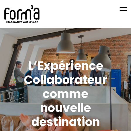
L’Expérience
Collaborateur
comme
nouvelle
destination