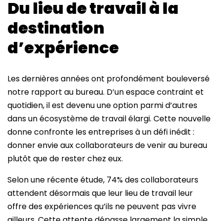
Du lieu de travail à la
destination
d’expérience
Les dernières années ont profondément bouleversé
notre rapport au bureau. D’un espace contraint et
quotidien, il est devenu une option parmi d’autres
dans un écosystème de travail élargi. Cette nouvelle
donne confronte les entreprises à un défi inédit :
donner envie aux collaborateurs de venir au bureau
plutôt que de rester chez eux.
Selon une récente étude, 74% des collaborateurs
attendent désormais que leur lieu de travail leur
offre des expériences qu’ils ne peuvent pas vivre
ailleurs. Cette attente dépasse largement la simple