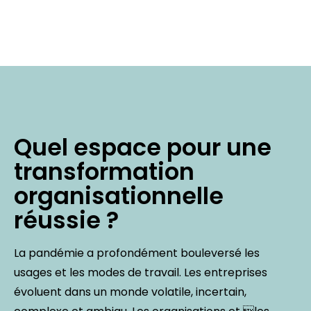
Quel espace pour une
transformation
organisationnelle
réussie ?
La pandémie a profondément bouleversé les
usages et les modes de travail. Les entreprises
évoluent dans un monde volatile, incertain,