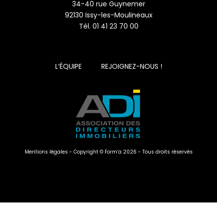
34-40 rue Guynemer
92130 Issy-les-Moulineaux
Tél. 01 41 23 70 00
L’ÉQUIPE
REJOIGNEZ-NOUS !
Mentions légales - Copyright © Form’a 2026 - Tous droits réservés