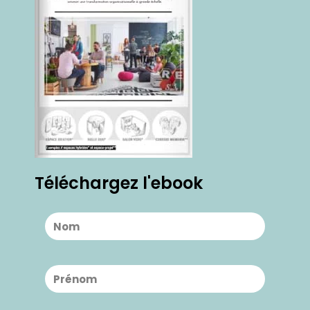
Téléchargez l'ebook