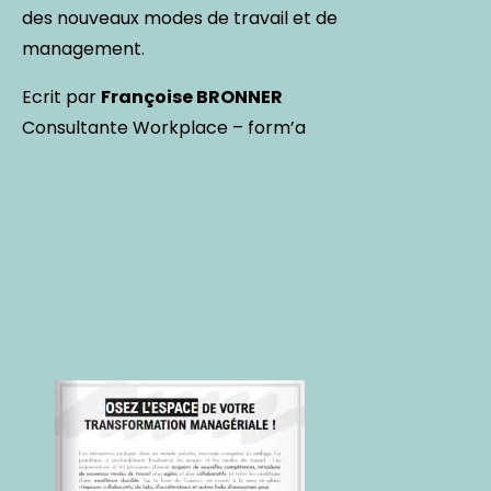
des nouveaux modes de travail et de
management.
Ecrit par
Françoise BRONNER
Consultante Workplace – form’a