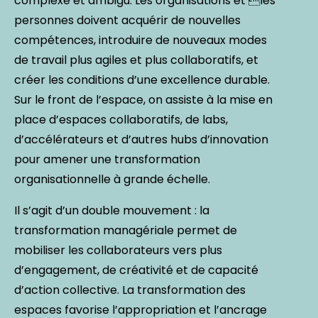
complexe et ambigu. Les organisations et les
personnes doivent acquérir de nouvelles
compétences, introduire de nouveaux modes
de travail plus agiles et plus collaboratifs, et
créer les conditions d’une excellence durable.
Sur le front de l’espace, on assiste à la mise en
place d’espaces collaboratifs, de labs,
d’accélérateurs et d’autres hubs d’innovation
pour amener une transformation
organisationnelle à grande échelle.
Il s’agit d’un double mouvement : la
transformation managériale permet de
mobiliser les collaborateurs vers plus
d’engagement, de créativité et de capacité
d’action collective. La transformation des
espaces favorise l’appropriation et l’ancrage