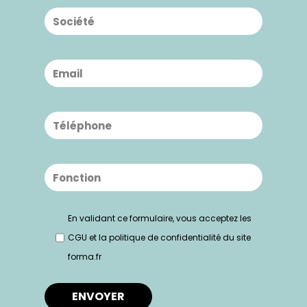
En validant ce formulaire, vous acceptez les
CGU et
la politique de confidentialité
du site
forma.fr