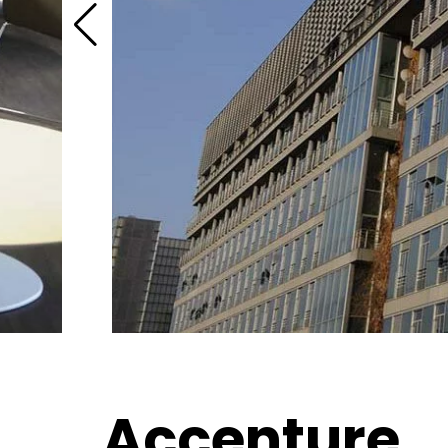
Accenture