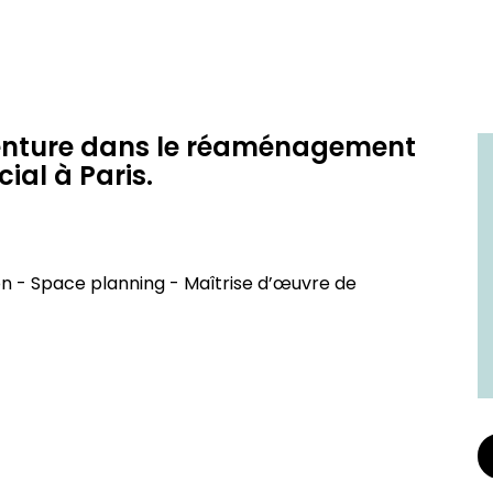
nture dans le réaménagement
ial à Paris.
 - Space planning - Maîtrise d’œuvre de