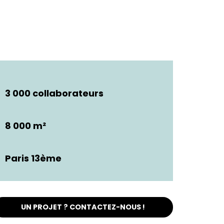
3 000 collaborateurs
8 000 m²
Paris 13ème
UN PROJET ? CONTACTEZ-NOUS !