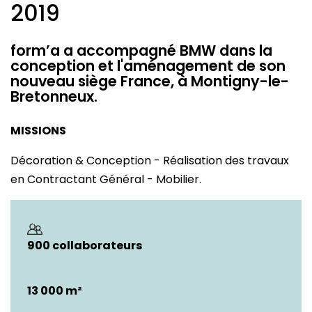
2019
form’a a accompagné BMW dans la
conception et l'aménagement de son
nouveau siège France, à Montigny-le-
Bretonneux.
MISSIONS
Décoration & Conception - Réalisation des travaux
en Contractant Général - Mobilier.
900 collaborateurs
13 000 m²