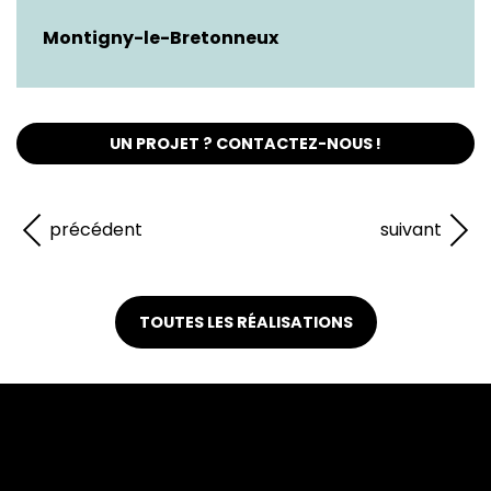
Montigny-le-Bretonneux
UN PROJET ? CONTACTEZ-NOUS !
précédent
suivant
TOUTES LES RÉALISATIONS