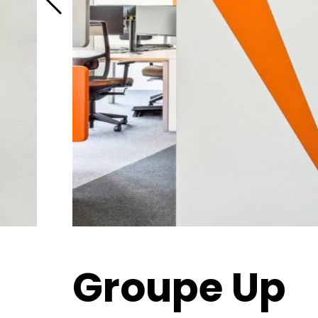
Groupe Up