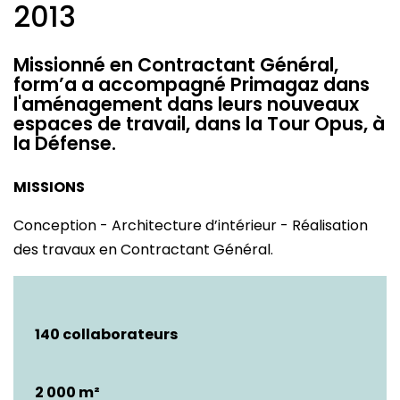
2013
Missionné en Contractant Général,
form’a a accompagné Primagaz dans
l'aménagement dans leurs nouveaux
espaces de travail, dans la Tour Opus, à
la Défense.
MISSIONS
Conception - Architecture d’intérieur - Réalisation
des travaux en Contractant Général.
140 collaborateurs
2 000 m²