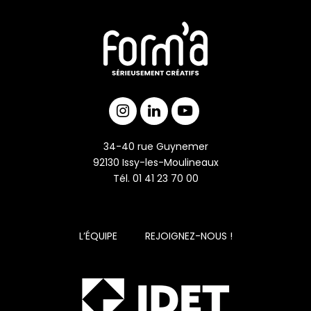
34-40 rue Guynemer
92130 Issy-les-Moulineaux
Tél. 01 41 23 70 00
L’ÉQUIPE
REJOIGNEZ-NOUS !