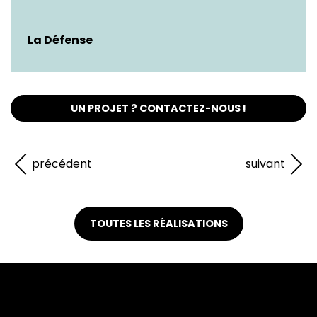
La Défense
UN PROJET ? CONTACTEZ-NOUS !
précédent
suivant
TOUTES LES RÉALISATIONS