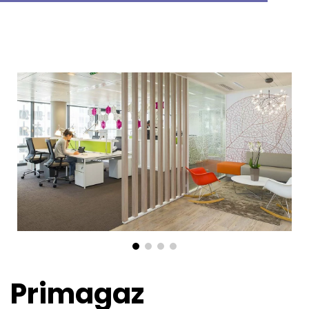
Primagaz