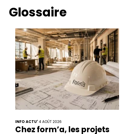
Glossaire
INFO ACTU'
4 AOÛT 2026
Chez form’a, les projets