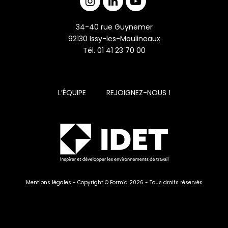
34-40 rue Guynemer
92130 Issy-les-Moulineaux
Tél. 01 41 23 70 00
L’ÉQUIPE
REJOIGNEZ-NOUS !
Mentions légales - Copyright © Form’a 2026 - Tous droits réservés