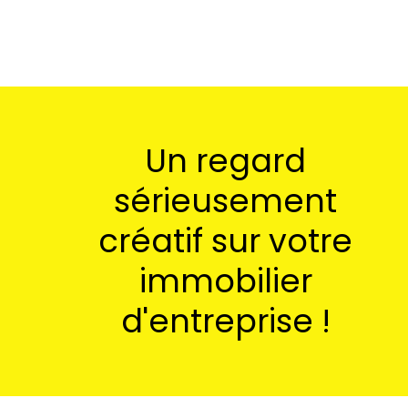
Un regard
sérieusement
créatif sur votre
immobilier
d'entreprise !