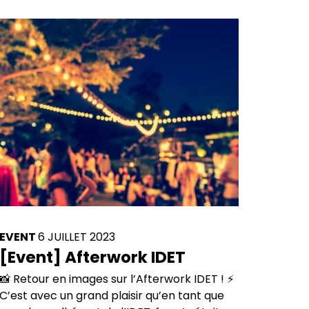
EVENT
6 JUILLET 2023
[Event] Afterwork IDET
📸 Retour en images sur l’Afterwork IDET ! ⚡
C’est avec un grand plaisir qu’en tant que