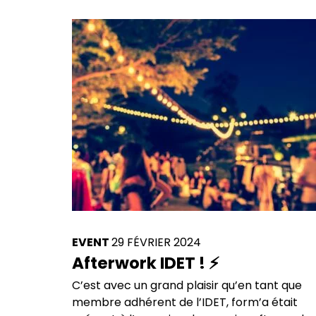
EVENT
29 FÉVRIER 2024
Afterwork IDET ! ⚡
C’est avec un grand plaisir qu’en tant que
membre adhérent de l’IDET, form’a était