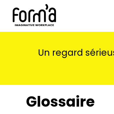
Un regard sérieu
Glossaire