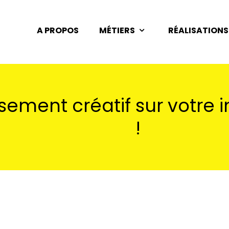
A PROPOS
MÉTIERS
RÉALISATIONS
sement créatif sur votre i
!