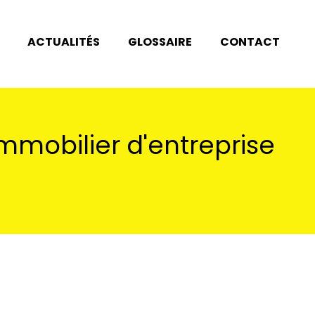
ACTUALITÉS
GLOSSAIRE
CONTACT
mmobilier d'entreprise