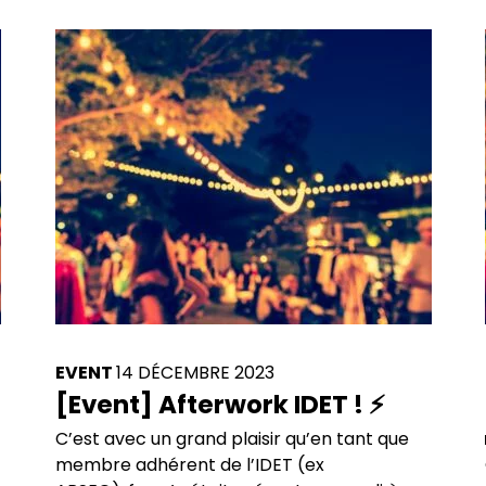
EVENT
14 DÉCEMBRE 2023
[Event] Afterwork IDET ! ⚡
C’est avec un grand plaisir qu’en tant que
membre adhérent de l’IDET (ex