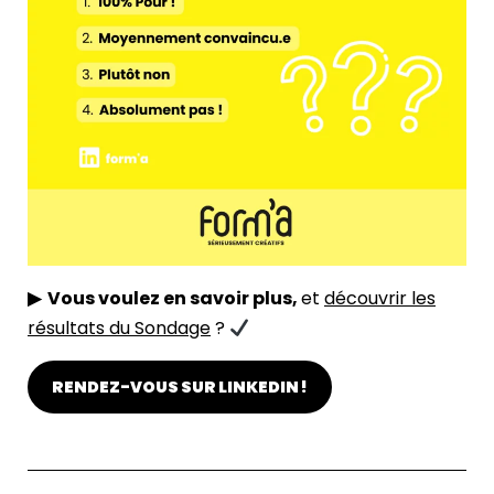
▶ Vous voulez en savoir plus,
et
découvrir les
résultats du Sondage
?
RENDEZ-VOUS SUR LINKEDIN !