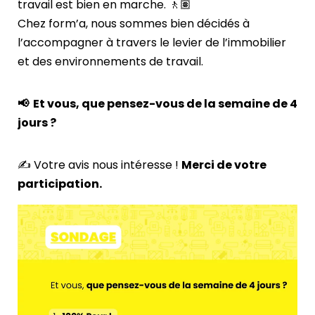
travail est bien en marche. 🚶🏽
Chez
form’a
, nous sommes bien décidés à
l’accompagner à travers le levier de l’immobilier
et des environnements de travail.
📢 Et vous, que pensez-vous de la semaine de 4
jours ?
✍️ Votre avis nous intéresse !
Merci de votre
participation.