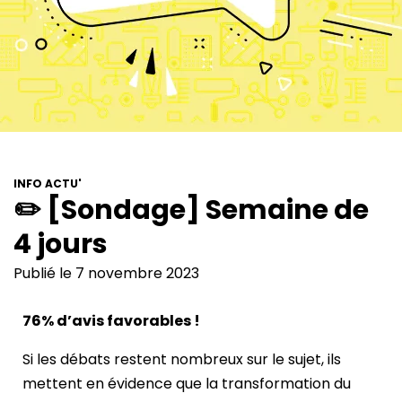
INFO ACTU'
✏️ [Sondage] Semaine de
4 jours
Publié le 7 novembre 2023
76% d’avis favorables !
Si les débats restent nombreux sur le sujet, ils
mettent en évidence que la transformation du