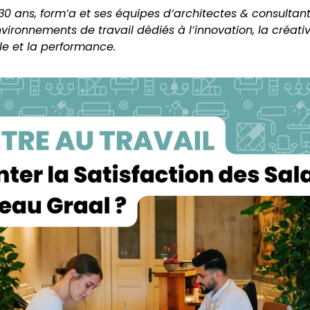
30 ans, form’a et ses équipes d’architectes & consultan
vironnements de travail dédiés à l’innovation, la créativ
le et la performance.