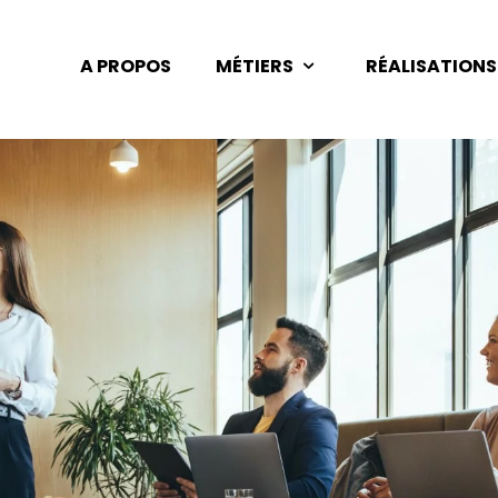
A PROPOS
MÉTIERS
RÉALISATIONS