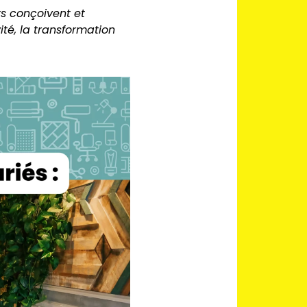
ts conçoivent et
ité, la transformation