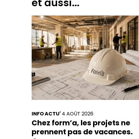
et aussi...
INFO ACTU'
4 AOÛT 2026
Chez form’a, les projets ne
prennent pas de vacances.