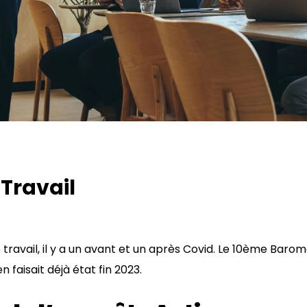
 Travail
e travail, il y a un avant et un après Covid. Le 10ème Barom
en faisait déjà état fin 2023.