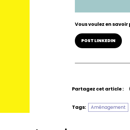
Vous voulez en savoir 
POST LINKEDIN
Partagez cet article :
Tags:
Aménagement