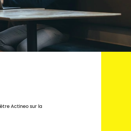
ètre Actineo sur la