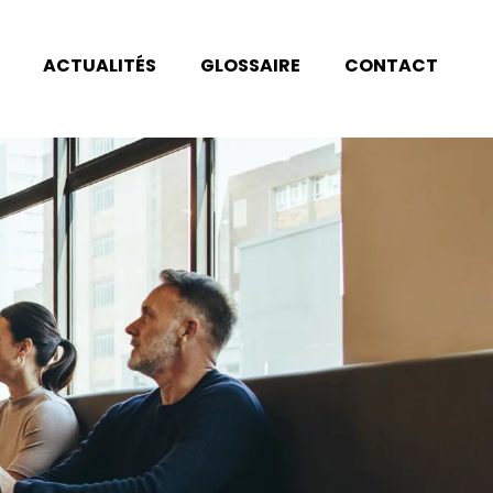
ACTUALITÉS
GLOSSAIRE
CONTACT