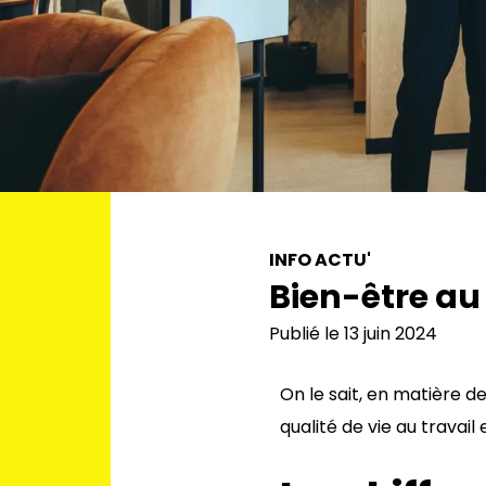
INFO ACTU'
Bien-être au
Publié le 13 juin 2024
On le sait, en matière d
qualité de vie au travail 