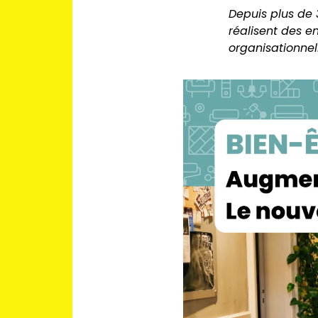
Depuis plus de 
réalisent des en
organisationnel