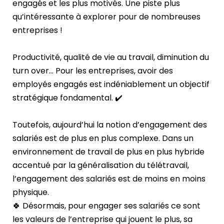
engagés et les plus motivés. Une piste plus
qu’intéressante à explorer pour de nombreuses
entreprises !
Productivité, qualité de vie au travail, diminution du
turn over… Pour les entreprises, avoir des
employés engagés est indéniablement un objectif
stratégique fondamental. ✔️
Toutefois, aujourd’hui la notion d’engagement des
salariés est de plus en plus complexe. Dans un
environnement de travail de plus en plus
hybride
accentué par la généralisation du
télétravail
,
l’engagement des salariés est de moins en moins
physique.
🍀 Désormais, pour engager ses salariés ce sont
les valeurs de l’entreprise qui jouent le plus, sa