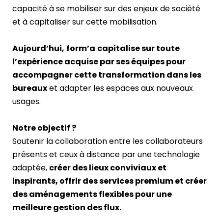
capacité à se mobiliser sur des enjeux de société
et à capitaliser sur cette mobilisation.
Aujourd’hui,
form’a
capitalise sur toute
l’expérience acquise par ses équipes pour
accompagner cette transformation dans les
bureaux
et adapter les espaces aux nouveaux
usages.
Notre objectif ?
Soutenir la collaboration entre les collaborateurs
présents et ceux à distance par une technologie
adaptée,
créer des lieux conviviaux et
inspirants, offrir des services premium et créer
des aménagements flexibles pour une
meilleure gestion des flux.