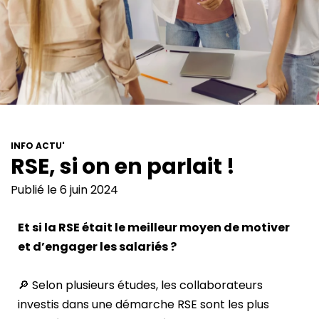
INFO ACTU'
RSE, si on en parlait !
Publié le 6 juin 2024
Et si la RSE était le meilleur moyen de motiver
et d’engager les salariés ?
🔎 Selon plusieurs études, les collaborateurs
investis dans une démarche RSE sont les plus