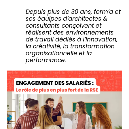
Depuis plus de 30 ans, form’a et
ses équipes d’architectes &
consultants conçoivent et
réalisent des environnements
de travail dédiés à l’innovation,
la créativité, la transformation
organisationnelle et la
performance.