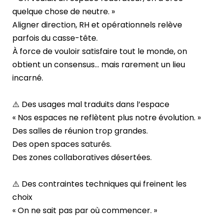
quelque chose de neutre. »
Aligner direction, RH et opérationnels relève
parfois du casse-tête.
À force de vouloir satisfaire tout le monde, on
obtient un consensus… mais rarement un lieu
incarné.
⚠️ Des usages mal traduits dans l’espace
« Nos espaces ne reflètent plus notre évolution. »
Des salles de réunion trop grandes.
Des open spaces saturés.
Des zones collaboratives désertées.
⚠️ Des contraintes techniques qui freinent les
choix
« On ne sait pas par où commencer. »