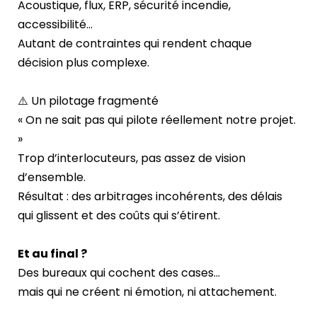
Acoustique, flux, ERP, sécurité incendie,
accessibilité…
Autant de contraintes qui rendent chaque
décision plus complexe.
⚠️ Un pilotage fragmenté
« On ne sait pas qui pilote réellement notre projet.
»
Trop d’interlocuteurs, pas assez de vision
d’ensemble.
Résultat : des arbitrages incohérents, des délais
qui glissent et des coûts qui s’étirent.
Et au final ?
Des bureaux qui cochent des cases…
mais qui ne créent ni émotion, ni attachement.