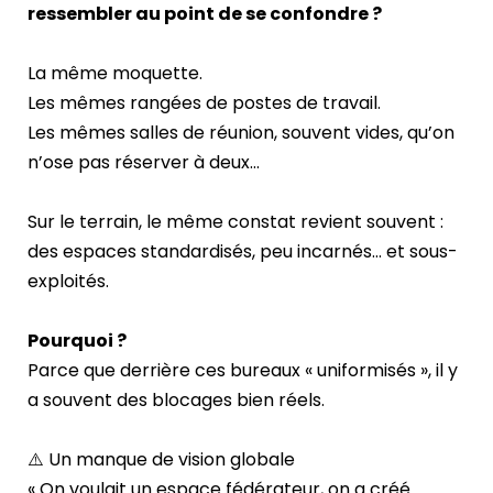
ressembler au point de se confondre ?
La même moquette.
Les mêmes rangées de postes de travail.
Les mêmes salles de réunion, souvent vides, qu’on
n’ose pas réserver à deux…
Sur le terrain, le même constat revient souvent :
des espaces standardisés, peu incarnés… et sous-
exploités.
Pourquoi ?
Parce que derrière ces bureaux « uniformisés », il y
a souvent des blocages bien réels.
⚠️ Un manque de vision globale
« On voulait un espace fédérateur, on a créé