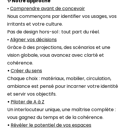
✨ Notre approche
•
Comprendre avant de concevoir
Nous commençons par identifier vos usages, vos
irritants et votre culture.
Pas de design hors-sol : tout part du réel.
•
Aligner vos décisions
Grâce à des projections, des scénarios et une
vision globale, vous avancez avec clarté et
cohérence.
•
Créer du sens
Chaque choix : matériaux, mobilier, circulation,
ambiance est pensé pour incarner votre identité
et servir vos objectifs.
•
Piloter de A à Z
Un interlocuteur unique, une maîtrise complète :
vous gagnez du temps et de la cohérence.
•
Révéler le potentiel de vos espaces