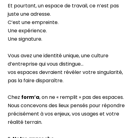
Et pourtant, un espace de travail, ce n’est pas
juste une adresse.
C’est une empreinte.
Une expérience.
Une signature.
Vous avez une identité unique, une culture
d’entreprise qui vous distingue…
vos espaces devraient révéler votre singularité,
pas la faire disparaître.
Chez
form’a
, on ne « remplit » pas des espaces.
Nous concevons des lieux pensés pour répondre
précisément à vos enjeux, vos usages et votre
réalité terrain.