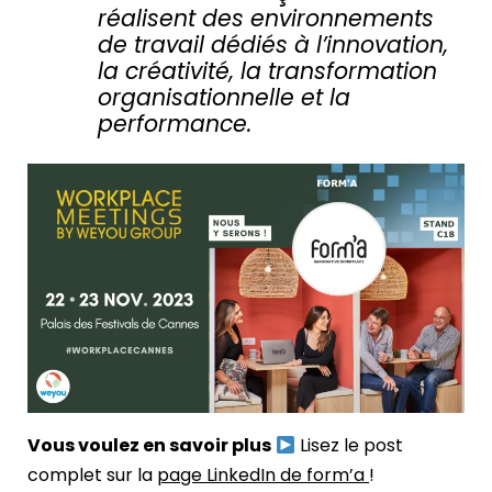
réalisent des environnements
de travail dédiés à l’innovation,
la créativité, la transformation
organisationnelle et la
performance.
Vous voulez en savoir plus
Lisez le post
complet sur la
page LinkedIn de form’a
!