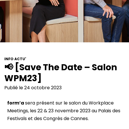
INFO ACTU'
📢 [Save The Date – Salon
WPM23]
Publié le 24 octobre 2023
form’a
sera présent sur le salon du
Workplace
Meetings
, les 22 & 23 novembre 2023 au
Palais des
Festivals et des Congrès de Cannes
.