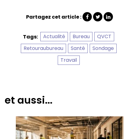
Partagez cet article :
Actualité
Bureau
QVCT
Tags:
Retouraubureau
Santé
Sondage
Travail
et aussi...