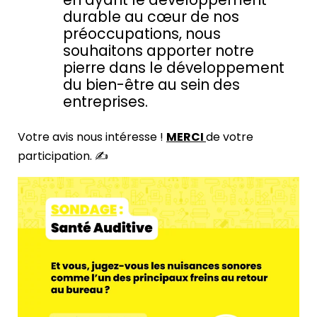
durable au cœur de nos
préoccupations, nous
souhaitons apporter notre
pierre dans le développement
du bien-être au sein des
entreprises.
Votre avis nous intéresse !
MERCI
de votre
participation. ✍️