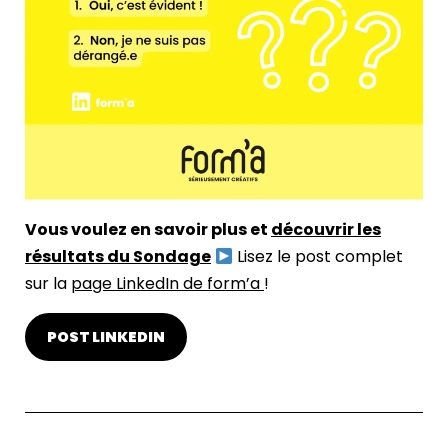
Vous voulez en savoir plus et
découvrir les
résultats du Sondage
Lisez le post complet
sur la
page LinkedIn de form’a
!
POST LINKEDIN